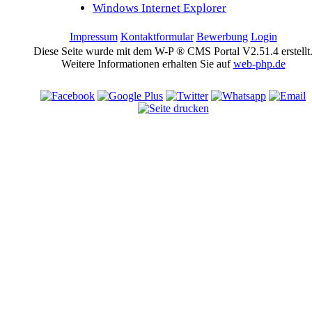
Windows Internet Explorer
Impressum
Kontaktformular
Bewerbung
Login
Diese Seite wurde mit dem W-P ® CMS Portal V2.51.4 erstellt
Weitere Informationen erhalten Sie auf
web-php.de