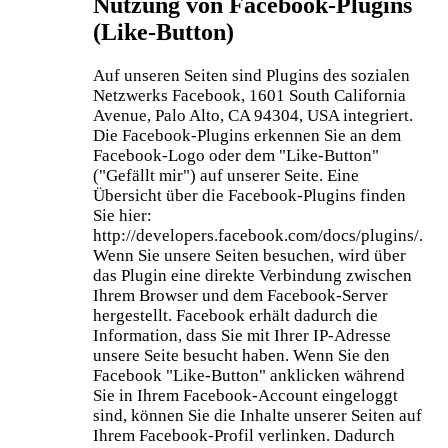
Nutzung von Facebook-Plugins
(Like-Button)
Auf unseren Seiten sind Plugins des sozialen
Netzwerks Facebook, 1601 South California
Avenue, Palo Alto, CA 94304, USA integriert.
Die Facebook-Plugins erkennen Sie an dem
Facebook-Logo oder dem "Like-Button"
("Gefällt mir") auf unserer Seite. Eine
Übersicht über die Facebook-Plugins finden
Sie hier:
http://developers.facebook.com/docs/plugins/.
Wenn Sie unsere Seiten besuchen, wird über
das Plugin eine direkte Verbindung zwischen
Ihrem Browser und dem Facebook-Server
hergestellt. Facebook erhält dadurch die
Information, dass Sie mit Ihrer IP-Adresse
unsere Seite besucht haben. Wenn Sie den
Facebook "Like-Button" anklicken während
Sie in Ihrem Facebook-Account eingeloggt
sind, können Sie die Inhalte unserer Seiten auf
Ihrem Facebook-Profil verlinken. Dadurch