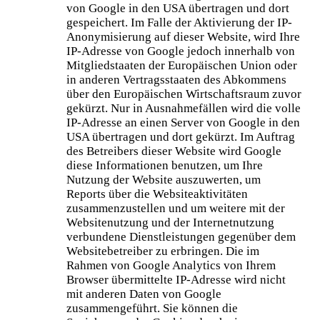
von Google in den USA übertragen und dort
gespeichert. Im Falle der Aktivierung der IP-
Anonymisierung auf dieser Website, wird Ihre
IP-Adresse von Google jedoch innerhalb von
Mitgliedstaaten der Europäischen Union oder
in anderen Vertragsstaaten des Abkommens
über den Europäischen Wirtschaftsraum zuvor
gekürzt. Nur in Ausnahmefällen wird die volle
IP-Adresse an einen Server von Google in den
USA übertragen und dort gekürzt. Im Auftrag
des Betreibers dieser Website wird Google
diese Informationen benutzen, um Ihre
Nutzung der Website auszuwerten, um
Reports über die Websiteaktivitäten
zusammenzustellen und um weitere mit der
Websitenutzung und der Internetnutzung
verbundene Dienstleistungen gegenüber dem
Websitebetreiber zu erbringen. Die im
Rahmen von Google Analytics von Ihrem
Browser übermittelte IP-Adresse wird nicht
mit anderen Daten von Google
zusammengeführt. Sie können die