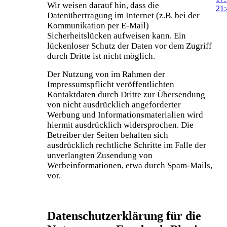
Wir weisen darauf hin, dass die
Datenübertragung im Internet (z.B. bei der
Musik
Kommunikation per E-Mail)
Sicherheitslücken aufweisen kann. Ein
lückenloser Schutz der Daten vor dem Zugriff
durch Dritte ist nicht möglich.
Der Nutzung von im Rahmen der
Impressumspflicht veröffentlichten
Kontaktdaten durch Dritte zur Übersendung
von nicht ausdrücklich angeforderter
Werbung und Informationsmaterialien wird
hiermit ausdrücklich widersprochen. Die
Betreiber der Seiten behalten sich
ausdrücklich rechtliche Schritte im Falle der
unverlangten Zusendung von
Werbeinformationen, etwa durch Spam-Mails,
vor.
Datenschutzerklärung für die