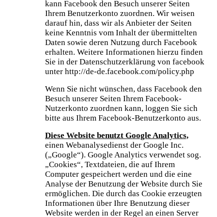
kann Facebook den Besuch unserer Seiten
Ihrem Benutzerkonto zuordnen. Wir weisen
darauf hin, dass wir als Anbieter der Seiten
keine Kenntnis vom Inhalt der übermittelten
Daten sowie deren Nutzung durch Facebook
erhalten. Weitere Informationen hierzu finden
Sie in der Datenschutzerklärung von facebook
unter http://de-de.facebook.com/policy.php
Wenn Sie nicht wünschen, dass Facebook den
Besuch unserer Seiten Ihrem Facebook-
Nutzerkonto zuordnen kann, loggen Sie sich
bitte aus Ihrem Facebook-Benutzerkonto aus.
Diese Website benutzt Google Analytics,
einen Webanalysedienst der Google Inc.
(„Google“). Google Analytics verwendet sog.
„Cookies“, Textdateien, die auf Ihrem
Computer gespeichert werden und die eine
Analyse der Benutzung der Website durch Sie
ermöglichen. Die durch das Cookie erzeugten
Informationen über Ihre Benutzung dieser
Website werden in der Regel an einen Server