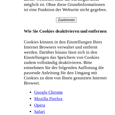
möglich ist. Ohne diese Grundinformationen
ist eine Funktion der Webseite nicht gegeben.
Zustimmen
Wie Sie Cookies deaktivieren und entfernen
Cookies können in den Einstellungen Ihres
Internet Browsers verwaltet und entfernt
werden. Darüber hinaus lässt sich in den
Einstellungen das Speichern von Cookies
zudem vollständig deaktivieren. Bitte
entnehmen Sie der folgenden Auflistung die
passende Anleitung für den Umgang mit
Cookies zu dem von Ihnen genutzten Internet
Browser.
Google Chrome
Mozilla Firefox
Opera
Safari