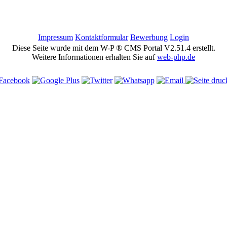
Impressum
Kontaktformular
Bewerbung
Login
Diese Seite wurde mit dem W-P ® CMS Portal V2.51.4 erstellt.
Weitere Informationen erhalten Sie auf
web-php.de